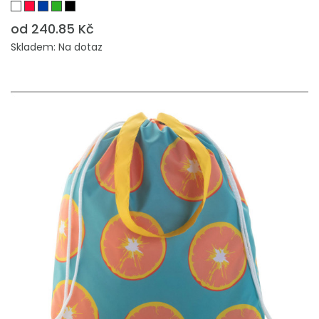
od 240.85 Kč
Skladem: Na dotaz