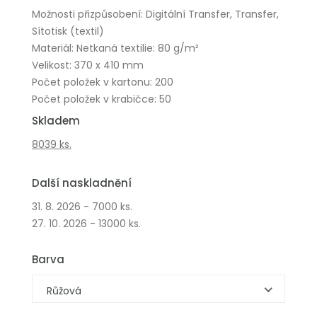
Možnosti přizpůsobení: Digitální Transfer, Transfer,
Sítotisk (textil)
Materiál: Netkaná textilie: 80 g/m²
Velikost: 370 x 410 mm
Počet položek v kartonu: 200
Počet položek v krabičce: 50
Skladem
8039 ks.
Další naskladnění
31. 8. 2026 - 7000 ks.
27. 10. 2026 - 13000 ks.
Barva
Růžová