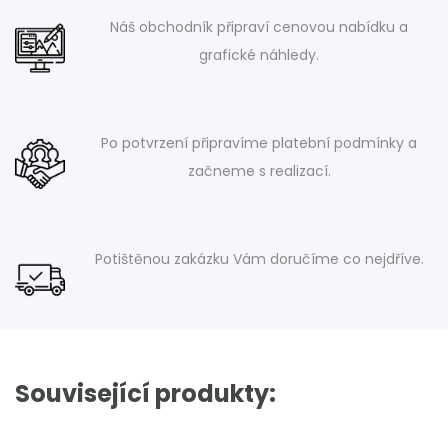
Náš obchodník připraví cenovou nabídku a
grafické náhledy.
Po potvrzení připravíme platební podmínky a
začneme s realizací.
Potištěnou zakázku Vám doručíme co nejdříve.
Související produkty: