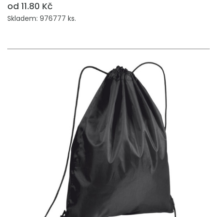
od 11.80 Kč
Skladem: 976777 ks.