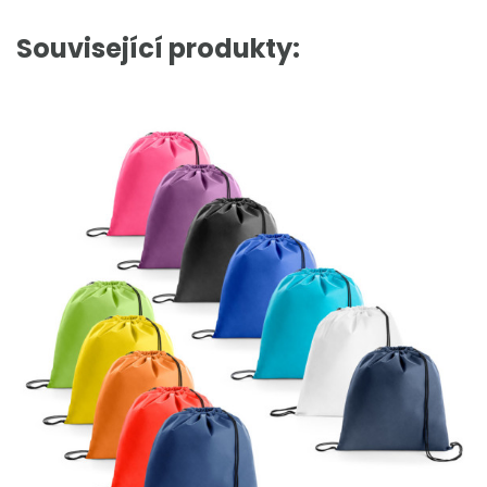
Související produkty: