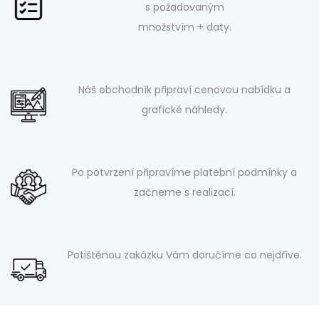
s požadovaným
množstvím + daty.
Náš obchodník připraví cenovou nabídku a
grafické náhledy.
Po potvrzení připravíme platební podmínky a
začneme s realizací.
Potištěnou zakázku Vám doručíme co nejdříve.