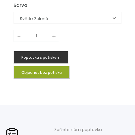
Barva
Světle Zelená
Poptávka s potiskem
Objednat bez potisku
Zašlete nám poptávku