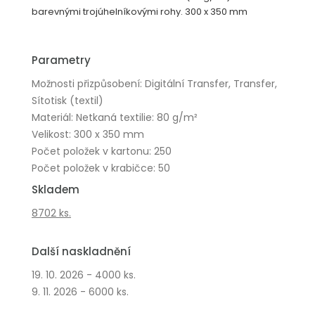
barevnými trojúhelníkovými rohy. 300 x 350 mm
Parametry
Možnosti přizpůsobení: Digitální Transfer, Transfer,
Sítotisk (textil)
Materiál: Netkaná textilie: 80 g/m²
Velikost: 300 x 350 mm
Počet položek v kartonu: 250
Počet položek v krabičce: 50
Skladem
8702 ks.
Další naskladnění
19. 10. 2026 - 4000 ks.
9. 11. 2026 - 6000 ks.