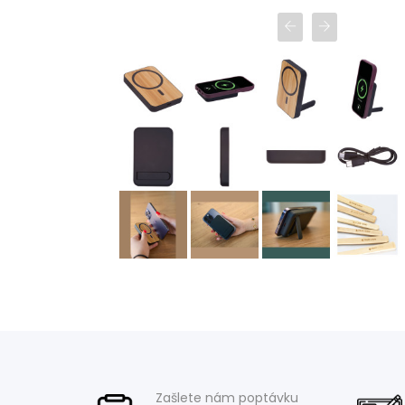
Zašlete nám poptávku