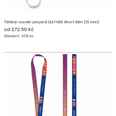
PŘIDAT DO POPTÁVKY
Tištěný vzorek Lanyard LEATHER Short Slim (10 mm)
od 272.50 Kč
Skladem: 409 ks.