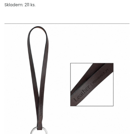
Skladem: 211 ks.