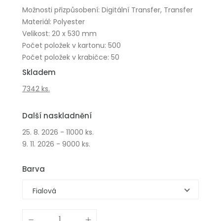
Možnosti přizpůsobení: Digitální Transfer, Transfer
Materiál: Polyester
Velikost: 20 x 530 mm
Počet položek v kartonu: 500
Počet položek v krabičce: 50
Skladem
7342 ks.
Další naskladnění
25. 8. 2026 - 11000 ks.
9. 11. 2026 - 9000 ks.
Barva
Fialová