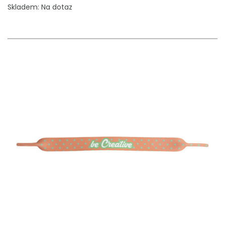
Skladem: Na dotaz