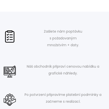
Zašlete nám poptávku
s požadovaným
množstvím + daty.
Náš obchodník připraví cenovou nabídku a
grafické náhledy.
Po potvrzení připravíme platební podmínky a
začneme s realizací.