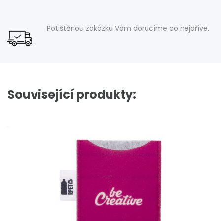
Potištěnou zakázku Vám doručíme co nejdříve.
Související produkty: