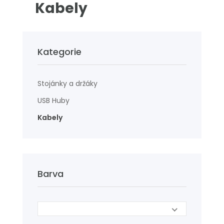
Kabely
Kategorie
Stojánky a držáky
USB Huby
Kabely
Barva