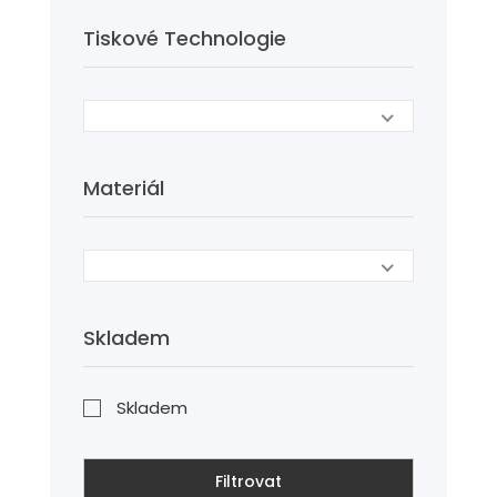
Tiskové Technologie
Materiál
Skladem
Skladem
Filtrovat