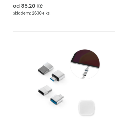
od 85.20 Kč
Skladem: 26384 ks.