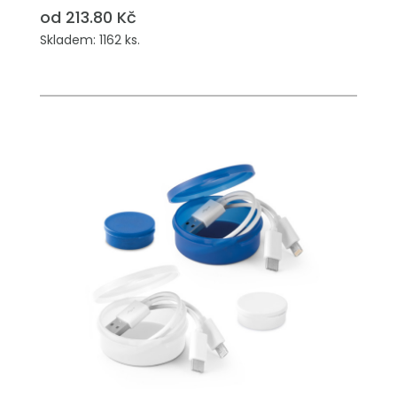
od 213.80 Kč
Skladem: 1162 ks.