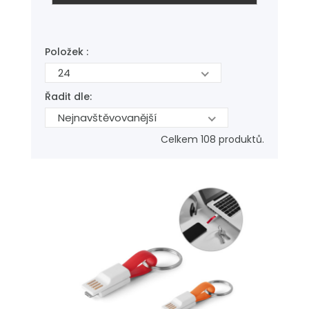
Položek :
24
Řadit dle:
Nejnavštěvovanější
Celkem 108 produktů.