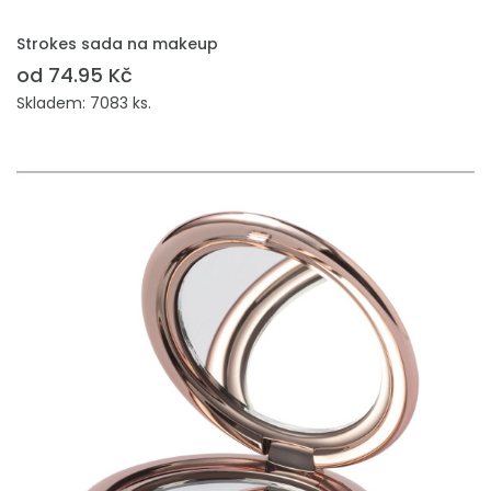
PŘIDAT DO POPTÁVKY
Strokes sada na makeup
od 74.95 Kč
Skladem: 7083 ks.