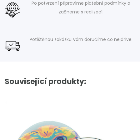
Po potvrzení připravíme platební podmínky a
začneme s realizací.
Potištěnou zakázku Vám doručíme co nejdříve.
Související produkty: