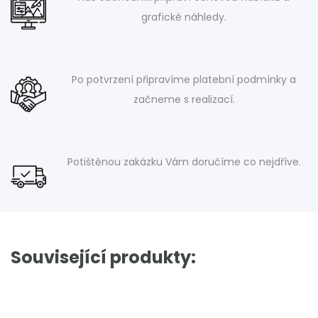
grafické náhledy.
Po potvrzení připravíme platební podmínky a
začneme s realizací.
Potištěnou zakázku Vám doručíme co nejdříve.
Související produkty: