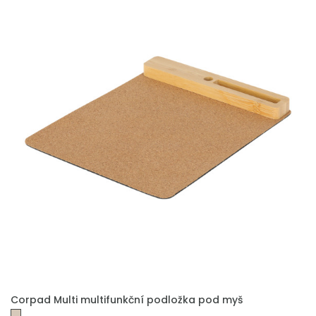
PŘIDAT DO POPTÁVKY
Corpad Multi multifunkční podložka pod myš