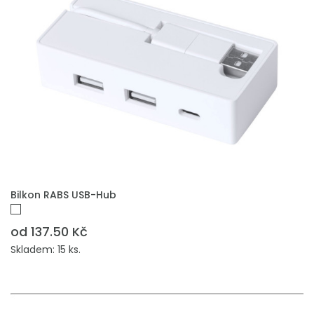
PŘIDAT DO POPTÁVKY
Bilkon RABS USB-Hub
od 137.50 Kč
Skladem: 15 ks.