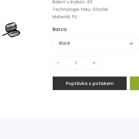
Balení v krabici: 40
Technologie tisku: Sítotisk
Materiál: PU
Barva
Black
Poptávka s potiskem