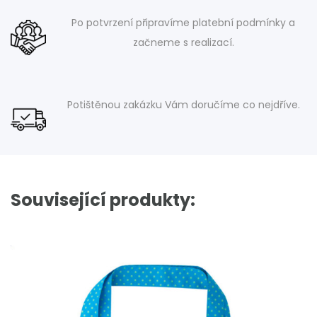
Po potvrzení připravíme platební podmínky a
začneme s realizací.
Potištěnou zakázku Vám doručíme co nejdříve.
Související produkty: