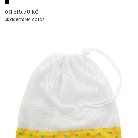
od 315.70 Kč
Skladem: Na dotaz